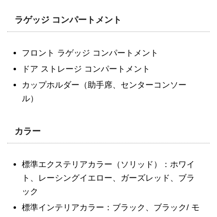
ラゲッジ コンパートメント
フロント ラゲッジ コンパートメント
ドア ストレージ コンパートメント
カップホルダー（助手席、センターコンソー
ル）
カラー
標準エクステリアカラー（ソリッド）：ホワイ
ト、レーシングイエロー、ガーズレッド、ブラ
ック
標準インテリアカラー：ブラック、ブラック/ モ