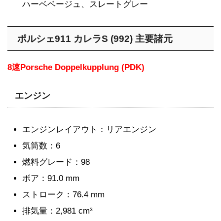
ハーベベージュ、スレートグレー
ポルシェ911 カレラS (992) 主要諸元
8速Porsche Doppelkupplung (PDK)
エンジン
エンジンレイアウト：リアエンジン
気筒数：6
燃料グレード：98
ボア：91.0 mm
ストローク：76.4 mm
排気量：2,981 cm³