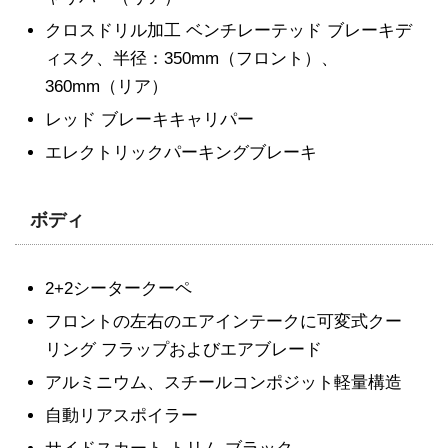
クロスドリル加工 ベンチレーテッド ブレーキデ
ィスク、半径：350mm（フロント）、
360mm（リア）
レッド ブレーキキャリパー
エレクトリックパーキングブレーキ
ボディ
2+2シータークーペ
フロントの左右のエアインテークに可変式クー
リング フラップおよびエアブレード
アルミニウム、スチールコンポジット軽量構造
自動リアスポイラー