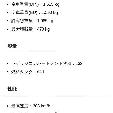
空車重量(DIN)：1,515 kg
空車重量(EU)：1,590 kg
許容総重量：1,985 kg
最大積載量：470 kg
容量
ラゲッジコンパートメント容積：132 l
燃料タンク：64 l
性能
最高速度：308 km/h