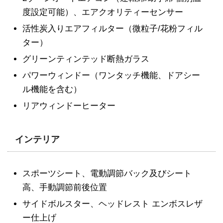
度設定可能）、エアクオリティーセンサー
活性炭入りエアフィルター（微粒子/花粉フィル
ター）
グリーンティンテッド断熱ガラス
パワーウィンドー（ワンタッチ機能、ドアシー
ル機能を含む）
リアウィンドーヒーター
インテリア
スポーツシート、電動調節バック及びシート
高、手動調節前後位置
サイドボルスター、ヘッドレスト エンボスレザ
ー仕上げ