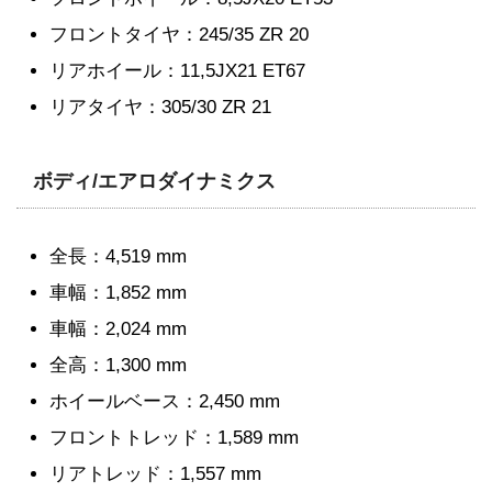
フロントタイヤ：245/35 ZR 20
リアホイール：11,5JX21 ET67
リアタイヤ：305/30 ZR 21
ボディ/エアロダイナミクス
全長：4,519 mm
車幅：1,852 mm
車幅：2,024 mm
全高：1,300 mm
ホイールベース：2,450 mm
フロントトレッド：1,589 mm
リアトレッド：1,557 mm