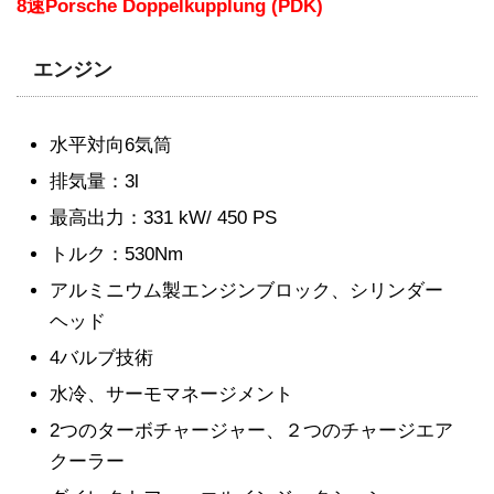
8速Porsche Doppelkupplung (PDK)
エンジン
水平対向6気筒
排気量：3l
最高出力：331 kW/ 450 PS
トルク：530Nm
アルミニウム製エンジンブロック、シリンダー
ヘッド
4バルブ技術
水冷、サーモマネージメント
2つのターボチャージャー、２つのチャージエア
クーラー