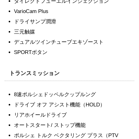
ダイレクトフューエルインジェクション
VarioCam Plus
ドライサンプ潤滑
三元触媒
デュアルツインチューブエキゾースト
SPORTボタン
トランスミッション
8速ポルシェドッペルクップルング
ドライブ オフ アシスト機能（HOLD）
リアホイールドライブ
オートスタート/ ストップ機能
ポルシェ トルク ベクタリング プラス（PTV