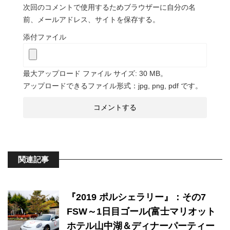
次回のコメントで使用するためブラウザーに自分の名
前、メールアドレス、サイトを保存する。
添付ファイル
最大アップロード ファイル サイズ: 30 MB。
アップロードできるファイル形式：jpg, png, pdf です。
関連記事
『2019 ポルシェラリー』：その7
FSW～1日目ゴール(富士マリオット
ホテル山中湖＆ディナーパーティー