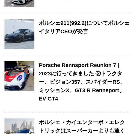
ポルシェ911(992.2)についてポルシェ
イタリアCEOが発言
Porsche Rennsport Reunion 7 |
2023に行ってきました ②トラクタ
ー、ビジョン357、スパイダーRS、
ミッションX、GT3 R Rennsport、
EV GT4
ポルシェ・カイエンターボ・エレク
トリックはスーパーカーよりも速く