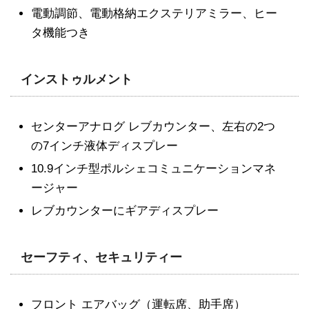
電動調節、電動格納エクステリアミラー、ヒー
タ機能つき
インストゥルメント
センターアナログ レブカウンター、左右の2つ
の7インチ液体ディスプレー
10.9インチ型ポルシェコミュニケーションマネ
ージャー
レブカウンターにギアディスプレー
セーフティ、セキュリティー
フロント エアバッグ（運転席、助手席）