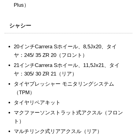
Plus）
シャシー
20インチCarrera Sホイール、8,5Jx20、タイ
ヤ：245/ 35 ZR 20（フロント）
21インチCarrera Sホイール、11,5Jx21、タイ
ヤ：305/ 30 ZR 21（リア）
タイヤプレッシャー モニタリングシステム
（TPM）
タイヤリペアキット
マクファーソンストラット式アクスル（フロン
ト）
マルチリンク式リアアクスル（リア）