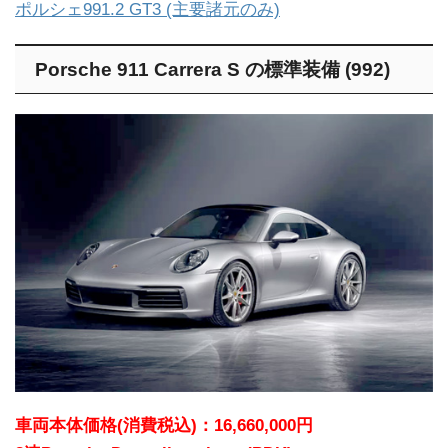
ポルシェ991.2 GT3 (主要諸元のみ)
Porsche 911 Carrera S の標準装備 (992)
車両本体価格(消費税込)：16,660,000円