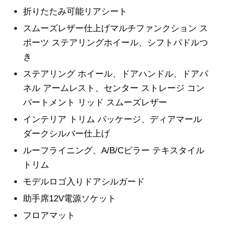
折りたたみ可能リアシート
スムーズレザー仕上げマルチファンクション ス
ポーツ ステアリングホイール、シフトパドルつ
き
ステアリング ホイール、ドアハンドル、ドアパ
ネル アームレスト、センター ストレージ コン
パートメント リッド スムーズレザー
インテリア トリム パッケージ、ディアマール
ダークシルバー仕上げ
ルーフライニング、A/B/Cピラー テキスタイル
トリム
モデルロゴ入りドアシルガード
助手席12V電源ソケット
フロアマット