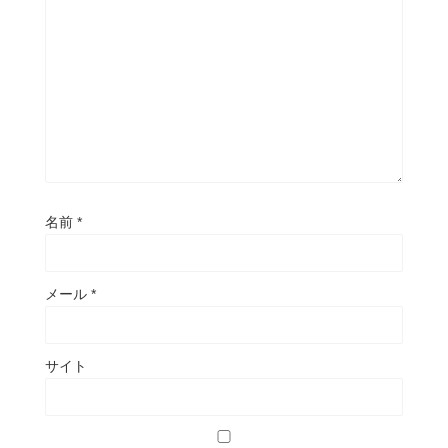
名前
*
メール
*
サイト