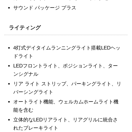
サウンド パッケージ プラス
ライティング
4灯式デイタイムランニングライト搭載LEDヘッ
ドライト
LEDフロントライト、ポジションライト、ター
ンシグナル
リア ライト ストリップ、パーキングライト、リ
バーシングライト
オートライト機能、ウェルカムホームライト機
能を含む
立体的なLEDリアライト、リアグリルに統合さ
れたブレーキライト