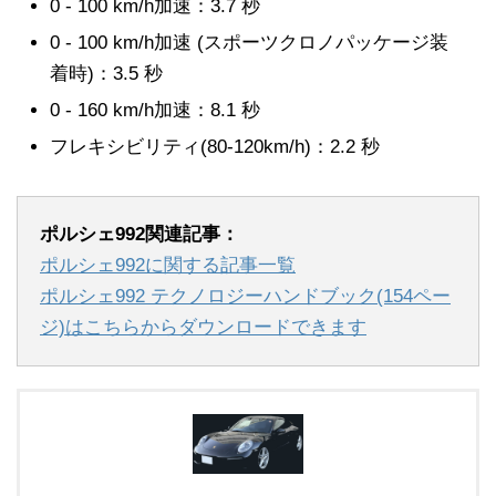
0 - 100 km/h加速：3.7 秒
0 - 100 km/h加速 (スポーツクロノパッケージ装
着時)：3.5 秒
0 - 160 km/h加速：8.1 秒
フレキシビリティ(80-120km/h)：2.2 秒
ポルシェ992関連記事：
ポルシェ992に関する記事一覧
ポルシェ992 テクノロジーハンドブック(154ペー
ジ)はこちらからダウンロードできます