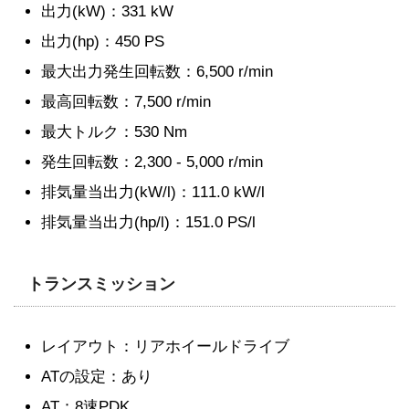
出力(kW)：331 kW
出力(hp)：450 PS
最大出力発生回転数：6,500 r/min
最高回転数：7,500 r/min
最大トルク：530 Nm
発生回転数：2,300 - 5,000 r/min
排気量当出力(kW/l)：111.0 kW/l
排気量当出力(hp/l)：151.0 PS/l
トランスミッション
レイアウト：リアホイールドライブ
ATの設定：あり
AT：8速PDK