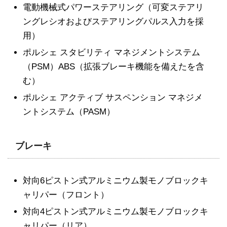
電動機械式パワーステアリング（可変ステアリ
ングレシオおよびステアリングパルス入力を採
用）
ポルシェ スタビリティ マネジメントシステム
（PSM）ABS（拡張ブレーキ機能を備えたを含
む）
ポルシェ アクティブ サスペンション マネジメ
ントシステム（PASM）
ブレーキ
対向6ピストン式アルミニウム製モノブロックキ
ャリパー（フロント）
対向4ピストン式アルミニウム製モノブロックキ
ャリパー（リア）