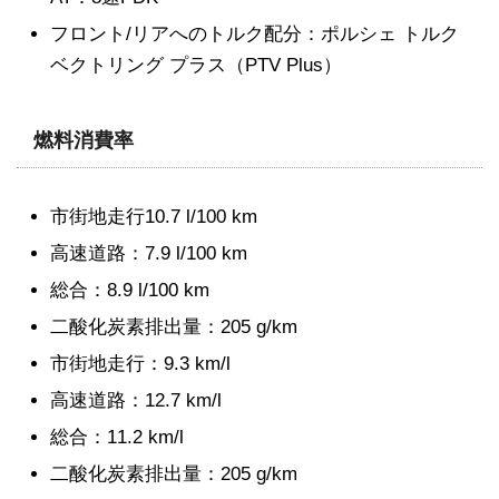
フロント/リアへのトルク配分：ポルシェ トルク
ベクトリング プラス（PTV Plus）
燃料消費率
市街地走行10.7 l/100 km
高速道路：7.9 l/100 km
総合：8.9 l/100 km
二酸化炭素排出量：205 g/km
市街地走行：9.3 km/l
高速道路：12.7 km/l
総合：11.2 km/l
二酸化炭素排出量：205 g/km