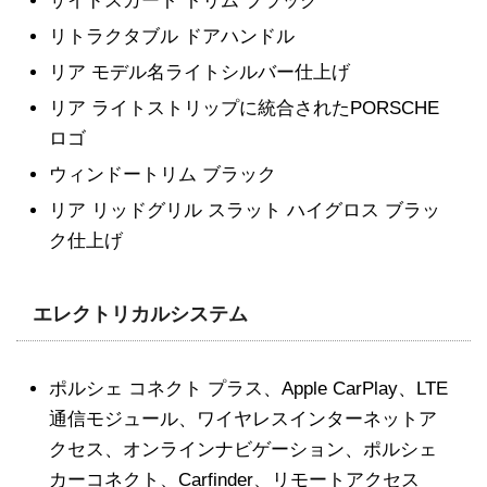
サイドスカート トリム ブラック
リトラクタブル ドアハンドル
リア モデル名ライトシルバー仕上げ
リア ライトストリップに統合されたPORSCHE
ロゴ
ウィンドートリム ブラック
リア リッドグリル スラット ハイグロス ブラッ
ク仕上げ
エレクトリカルシステム
ポルシェ コネクト プラス、Apple CarPlay、LTE
通信モジュール、ワイヤレスインターネットア
クセス、オンラインナビゲーション、ポルシェ
カーコネクト、Carfinder、リモートアクセス