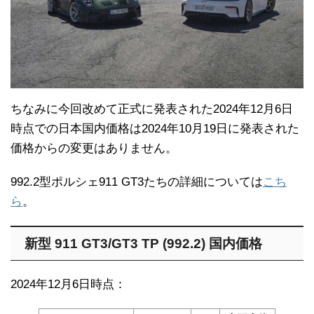
ちなみに今回改めて正式に発表された2024年12月6日
時点での日本国内価格は2024年10月19日に発表された
価格からの変更はありません。
992.2型ポルシェ911 GT3たちの詳細については
こち
ら
。
新型 911 GT3/GT3 TP (992.2) 国内価格
2024年12月6日時点：