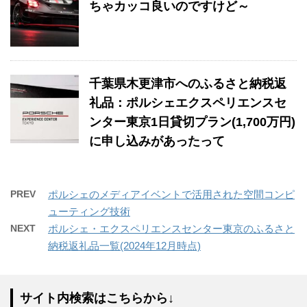
ちゃカッコ良いのですけど～
千葉県木更津市へのふるさと納税返
礼品：ポルシェエクスペリエンスセ
ンター東京1日貸切プラン(1,700万円)
に申し込みがあったって
PREV
ポルシェのメディアイベントで活用された空間コンピ
ューティング技術
NEXT
ポルシェ・エクスペリエンスセンター東京のふるさと
納税返礼品一覧(2024年12月時点)
サイト内検索はこちらから↓