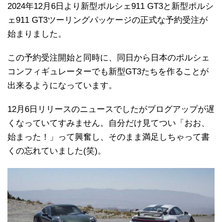
2024年12月6日より新型ポルシェ911 GT3と新型ポルシ
ェ911 GT3ツーリングパッケージの正式な予約受注が
始まりました。
この予約受注開始と同時に、同日から日本のポルシェ
コンフィギュレーターでも新型GT3たちを作ることが
出来るようになっています。
12月6日リリースのニュースでしたがブログアップが遅
くなっていてすみません。自分だけ見てつい「おお、
始まった！」って興奮し、そのまま満足しちゃって書
くの忘れていました(笑)。