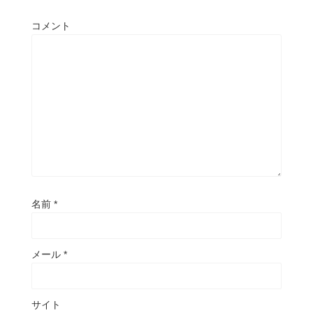
コメント
名前
*
メール
*
サイト