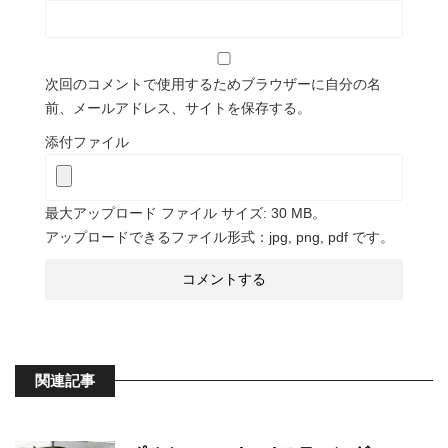
次回のコメントで使用するためブラウザーに自分の名
前、メールアドレス、サイトを保存する。
添付ファイル
最大アップロード ファイル サイズ: 30 MB。
アップロードできるファイル形式：jpg, png, pdf です。
関連記事